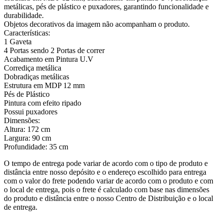
metálicas, pés de plástico e puxadores, garantindo funcionalidade e
durabilidade.
Objetos decorativos da imagem não acompanham o produto.
Características:
1 Gaveta
4 Portas sendo 2 Portas de correr
Acabamento em Pintura U.V
Corrediça metálica
Dobradiças metálicas
Estrutura em MDP 12 mm
Pés de Plástico
Pintura com efeito ripado
Possui puxadores
Dimensões:
Altura: 172 cm
Largura: 90 cm
Profundidade: 35 cm
O tempo de entrega pode variar de acordo com o tipo de produto e
distância entre nosso depósito e o endereço escolhido para entrega
com o valor do frete podendo variar de acordo com o produto e com
o local de entrega, pois o frete é calculado com base nas dimensões
do produto e distância entre o nosso Centro de Distribuição e o local
de entrega.