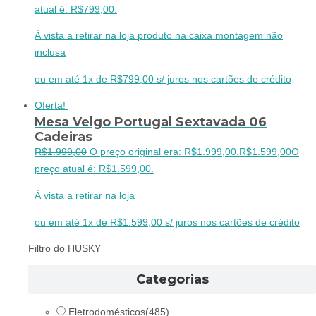
atual é: R$799,00.
À vista a retirar na loja produto na caixa montagem não
inclusa
ou em até 1x de R$799,00 s/ juros nos cartões de crédito
Oferta!
Mesa Velgo Portugal Sextavada 06
Cadeiras
R$
1.999,00
O preço original era: R$1.999,00.
R$
1.599,00
O
preço atual é: R$1.599,00.
À vista a retirar na loja
ou em até 1x de R$1.599,00 s/ juros nos cartões de crédito
Filtro do HUSKY
Categorias
Eletrodomésticos
(485)