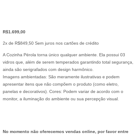
R$
1.699,00
2x de
R$
849,50
Sem juros nos cartões de crédito
A Cozinha Pérola torna único qualquer ambiente. Ela possui 03
vidros que, além de serem temperados garantindo total segurança,
ainda são serigrafados com design harmônico.
Imagens ambientadas: São meramente ilustrativas e podem
apresentar itens que não compõem o produto (como eletro,
panelas e decorativos). Cores: Podem variar de acordo com o
monitor, a iluminação do ambiente ou sua percepção visual.
No momento não oferecemos vendas online, por favor entre