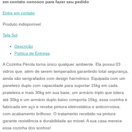
em contato conosco para fazer seu pedido
Entre em contato
Produto indisponível
Tela Sul
Descrição
Política de Entrega
A Cozinha Pérola torna único qualquer ambiente. Ela possui 03
vidros que, além de serem temperados garantindo total segurança,
ainda são serigrafados com design harmônico. Equipada com um
paneleiro duplo com capacidade para suportar 15kg em cada
prateleira e mais 30kg em sua base, um armário triplo que tolera
até 30kg e um armário duplo baixo comporta 15kg, essa cozinha é
fabricada em aço e recebe pintura eletrostática e anticorrosiva,
com acabamento brilhoso. O tratamento recebido na pintura
garante resistência e durabilidade ao móvel. A sua casa merece
essa cozinha dos sonhos!