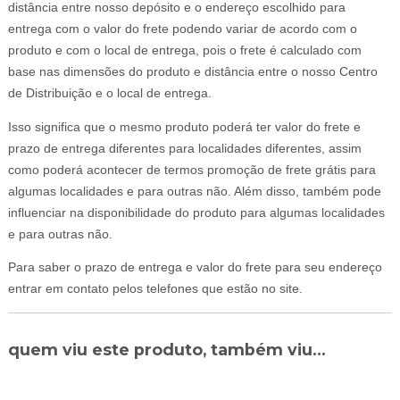
distância entre nosso depósito e o endereço escolhido para
entrega com o valor do frete podendo variar de acordo com o
produto e com o local de entrega, pois o frete é calculado com
base nas dimensões do produto e distância entre o nosso Centro
de Distribuição e o local de entrega.
Isso significa que o mesmo produto poderá ter valor do frete e
prazo de entrega diferentes para localidades diferentes, assim
como poderá acontecer de termos promoção de frete grátis para
algumas localidades e para outras não. Além disso, também pode
influenciar na disponibilidade do produto para algumas localidades
e para outras não.
Para saber o prazo de entrega e valor do frete para seu endereço
entrar em contato pelos telefones que estão no site.
quem viu este produto, também viu...