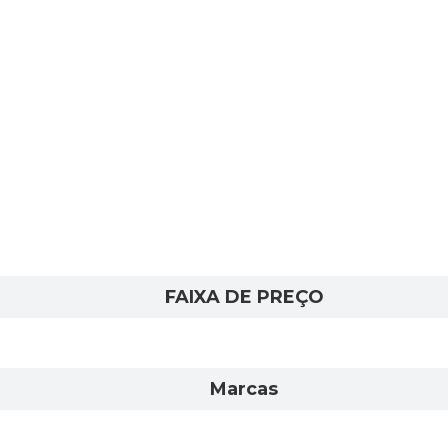
FAIXA DE PREÇO
Marcas