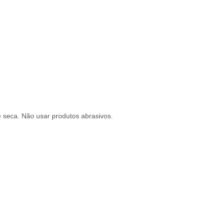
seca. Não usar produtos abrasivos.