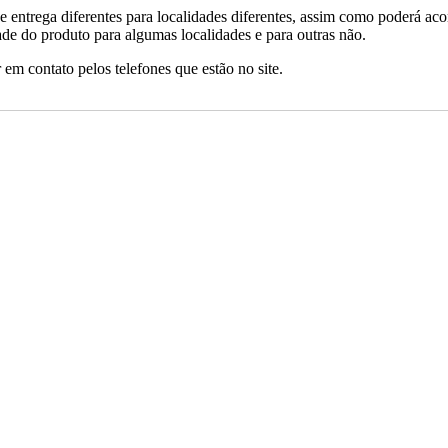
de entrega diferentes para localidades diferentes, assim como poderá ac
ade do produto para algumas localidades e para outras não.
 em contato pelos telefones que estão no site.