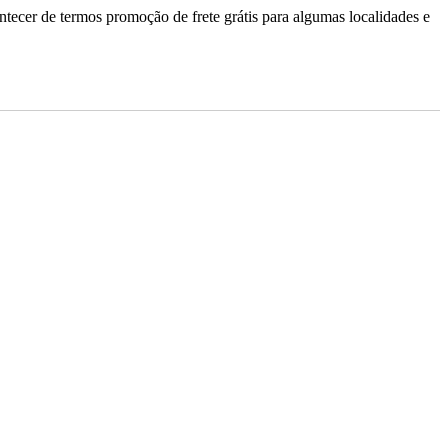
ontecer de termos promoção de frete grátis para algumas localidades e