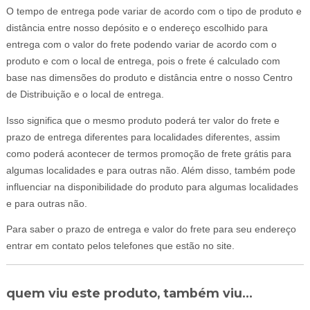
O tempo de entrega pode variar de acordo com o tipo de produto e
distância entre nosso depósito e o endereço escolhido para
entrega com o valor do frete podendo variar de acordo com o
produto e com o local de entrega, pois o frete é calculado com
base nas dimensões do produto e distância entre o nosso Centro
de Distribuição e o local de entrega.
Isso significa que o mesmo produto poderá ter valor do frete e
prazo de entrega diferentes para localidades diferentes, assim
como poderá acontecer de termos promoção de frete grátis para
algumas localidades e para outras não. Além disso, também pode
influenciar na disponibilidade do produto para algumas localidades
e para outras não.
Para saber o prazo de entrega e valor do frete para seu endereço
entrar em contato pelos telefones que estão no site.
quem viu este produto, também viu...