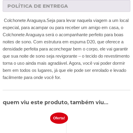
POLÍTICA DE ENTREGA
Colchonete Araguaya.Seja para levar naquela viagem a um local
especial, para acampar ou para receber um amigo em casa, o
Colchonete Araguaya será o acompanhante perfeito para boas
noites de sono. Com estrutura em espuma D20, que oferece a
densidade perfeita para aconchegar bem o corpo, ele vai garantir
que sua noite de sono seja revigorante – o tecido do revestimento
torna o uso ainda mais agradável. Agora, você vai poder dormir
bem em todos os lugares, já que ele pode ser enrolado e levado
facilmente para onde você for.
quem viu este produto, também viu...
Oferta!