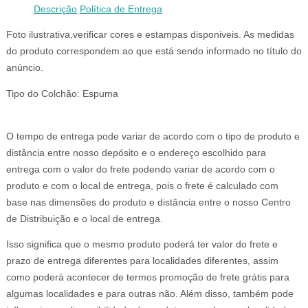
Descrição
Política de Entrega
Foto ilustrativa,verificar cores e estampas disponiveis. As medidas
do produto correspondem ao que está sendo informado no título do
anúncio.
Tipo do Colchão:
Espuma
O tempo de entrega pode variar de acordo com o tipo de produto e
distância entre nosso depósito e o endereço escolhido para
entrega com o valor do frete podendo variar de acordo com o
produto e com o local de entrega, pois o frete é calculado com
base nas dimensões do produto e distância entre o nosso Centro
de Distribuição e o local de entrega.
Isso significa que o mesmo produto poderá ter valor do frete e
prazo de entrega diferentes para localidades diferentes, assim
como poderá acontecer de termos promoção de frete grátis para
algumas localidades e para outras não. Além disso, também pode