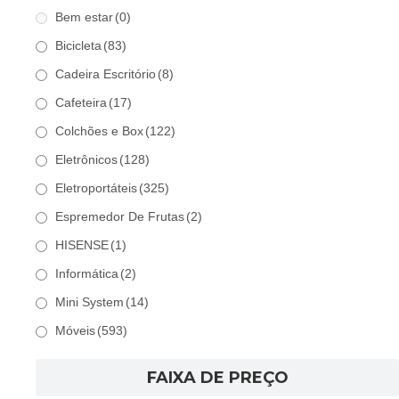
Bem estar
(0)
Bicicleta
(83)
Cadeira Escritório
(8)
Cafeteira
(17)
Colchões e Box
(122)
Eletrônicos
(128)
Eletroportáteis
(325)
Espremedor De Frutas
(2)
HISENSE
(1)
Informática
(2)
Mini System
(14)
Móveis
(593)
FAIXA DE PREÇO