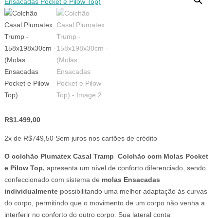
R$
1.499,00
2x de
R$
749,50
Sem juros nos cartões de crédito
O colchão Plumatex Casal Tramp Colchão com Molas Pocket
e Pilow Top,
apresenta um nível de conforto diferenciado, sendo
confeccionado com sistema de
molas Ensacadas
individualmente
p
ossibilitando uma melhor adaptação às curvas
do corpo, permitindo que o movimento de um corpo não venha a
interferir no conforto do outro corpo. Sua lateral conta