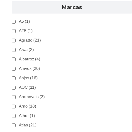
Marcas
A5
(1)
AF5
(1)
Agratto
(21)
Aiwa
(2)
Albatroz
(4)
Amvox
(20)
Anjos
(16)
AOC
(11)
Aramoveis
(2)
Arno
(18)
Athor
(1)
Atlas
(21)