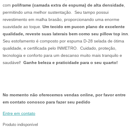
com
poliframe (camada extra de espuma) de alta densidade
,
permitindo uma melhor sustentação. Seu tampo possui
revestimento em malha brasão, proporcionando uma enorme
suavidade ao toque.
Um tecido em pucon plano de excelente
qualidade, reveste suas laterais bem como seu pillow top inn
.
Seu estofamento é composto por espuma D-28 selada de ótima
qualidade, e certificada pelo INMETRO. Cuidado, proteção,
tecnologia e conforto para um descanso muito mais tranquilo e
saudável!
Ganhe beleza e praticidade para o seu quarto!
No momento não oferecemos vendas online, por favor entre
em contato conosco para fazer seu pedido
Entre em contato
Produto indisponível