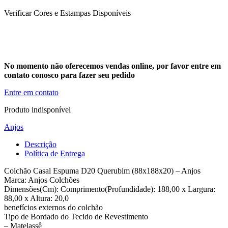
Verificar Cores e Estampas Disponíveis
No momento não oferecemos vendas online, por favor entre em
contato conosco para fazer seu pedido
Entre em contato
Produto indisponível
Anjos
Descrição
Política de Entrega
Colchão Casal Espuma D20 Querubim (88x188x20) – Anjos
Marca: Anjos Colchões
Dimensões(Cm): Comprimento(Profundidade): 188,00 x Largura:
88,00 x Altura: 20,0
benefícios externos do colchão
Tipo de Bordado do Tecido de Revestimento
– Matelassê