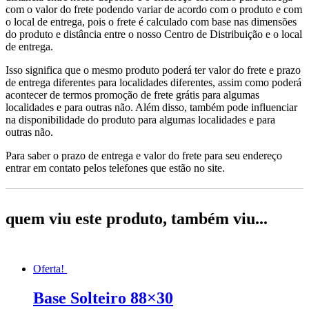
com o valor do frete podendo variar de acordo com o produto e com
o local de entrega, pois o frete é calculado com base nas dimensões
do produto e distância entre o nosso Centro de Distribuição e o local
de entrega.
Isso significa que o mesmo produto poderá ter valor do frete e prazo
de entrega diferentes para localidades diferentes, assim como poderá
acontecer de termos promoção de frete grátis para algumas
localidades e para outras não. Além disso, também pode influenciar
na disponibilidade do produto para algumas localidades e para
outras não.
Para saber o prazo de entrega e valor do frete para seu endereço
entrar em contato pelos telefones que estão no site.
quem viu este produto, também viu...
Oferta!
Base Solteiro 88×30