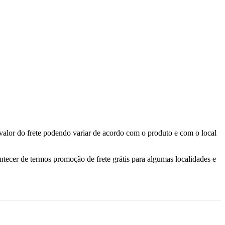
valor do frete podendo variar de acordo com o produto e com o local
ontecer de termos promoção de frete grátis para algumas localidades e