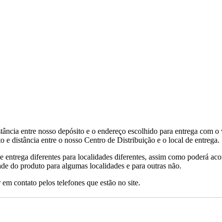
tância entre nosso depósito e o endereço escolhido para entrega com o 
 e distância entre o nosso Centro de Distribuição e o local de entrega.
de entrega diferentes para localidades diferentes, assim como poderá ac
ade do produto para algumas localidades e para outras não.
 em contato pelos telefones que estão no site.