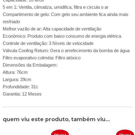
5 em 1: Ventila, climatiza, umidifica, filtra e circula o ar
Compartimento de gelo: Com gelo seu ambiente fica ainda mais
resfriado
Melhor vazão de ar: Alta capacidade de ventilação
Econômico: Produto com baixo consumo de energia elétrica
Controle de ventilação: 3 Níveis de velocidade
Válvula Cooling Return: Gera o arrefecimento da bomba de água
Filtro evaporativo colméia: Filtro atóxico
Dimensões da Embalagem:
Altura: 76cm
Largura: 39cm
Profundidade: 31c
Garantia: 12 Meses
quem viu este produto, também viu...