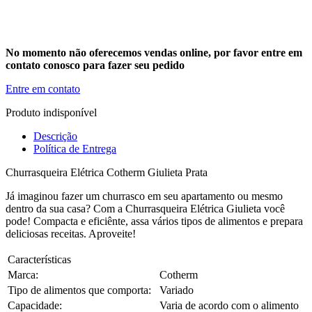
No momento não oferecemos vendas online, por favor entre em
contato conosco para fazer seu pedido
Entre em contato
Produto indisponível
Descrição
Política de Entrega
Churrasqueira Elétrica Cotherm Giulieta Prata
Já imaginou fazer um churrasco em seu apartamento ou mesmo
dentro da sua casa? Com a Churrasqueira Elétrica Giulieta você
pode! Compacta e eficiênte, assa vários tipos de alimentos e prepara
deliciosas receitas. Aproveite!
Características
Marca:
Cotherm
Tipo de alimentos que comporta:
Variado
Capacidade:
Varia de acordo com o alimento