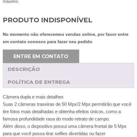
máximo.
PRODUTO INDISPONÍVEL
No momento não oferecemos vendas online, por favor entre
em contato conosco para fazer seu pedido
ENTRE EM CONTATO
DESCRIÇÃO
POLÍTICA DE ENTREGA
Câmera dupla e mais detalhes
Suas 2 câmeras traseiras de 50 Mpx/2 Mpx permitirão que você
tire fotos mais detalhadas e obtenha efeitos únicos, como a
famosa profundidade rasa do modo retrato de campo.
Além disso, o dispositivo possui uma câmera frontal de 5 Mpx
para que você possa tirar selfies divertidas ou fazer