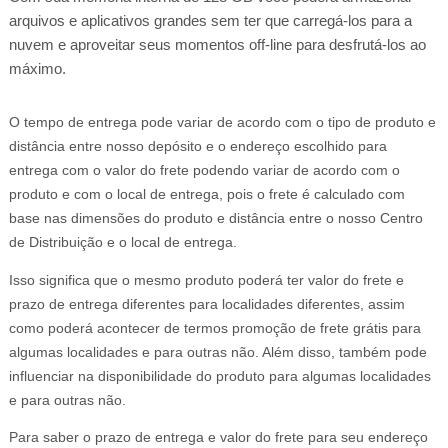
arquivos e aplicativos grandes sem ter que carregá-los para a
nuvem e aproveitar seus momentos off-line para desfrutá-los ao
máximo.
O tempo de entrega pode variar de acordo com o tipo de produto e
distância entre nosso depósito e o endereço escolhido para
entrega com o valor do frete podendo variar de acordo com o
produto e com o local de entrega, pois o frete é calculado com
base nas dimensões do produto e distância entre o nosso Centro
de Distribuição e o local de entrega.
Isso significa que o mesmo produto poderá ter valor do frete e
prazo de entrega diferentes para localidades diferentes, assim
como poderá acontecer de termos promoção de frete grátis para
algumas localidades e para outras não. Além disso, também pode
influenciar na disponibilidade do produto para algumas localidades
e para outras não.
Para saber o prazo de entrega e valor do frete para seu endereço