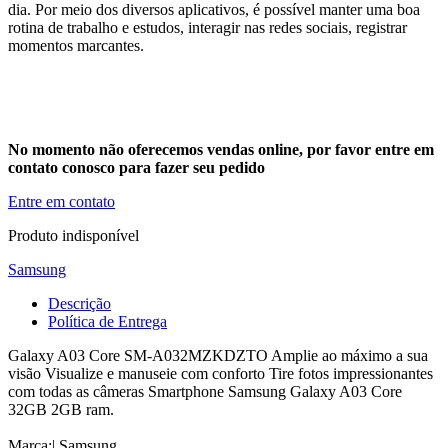
dia. Por meio dos diversos aplicativos, é possível manter uma boa
rotina de trabalho e estudos, interagir nas redes sociais, registrar
momentos marcantes.
No momento não oferecemos vendas online, por favor entre em
contato conosco para fazer seu pedido
Entre em contato
Produto indisponível
Samsung
Descrição
Política de Entrega
Galaxy A03 Core SM-A032MZKDZTO Amplie ao máximo a sua
visão Visualize e manuseie com conforto Tire fotos impressionantes
com todas as câmeras Smartphone Samsung Galaxy A03 Core
32GB 2GB ram.
Marca:| Samsung