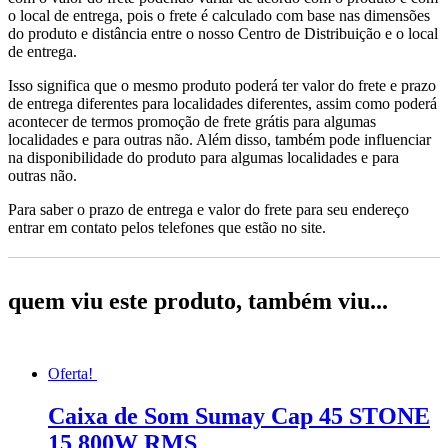
o local de entrega, pois o frete é calculado com base nas dimensões
do produto e distância entre o nosso Centro de Distribuição e o local
de entrega.
Isso significa que o mesmo produto poderá ter valor do frete e prazo
de entrega diferentes para localidades diferentes, assim como poderá
acontecer de termos promoção de frete grátis para algumas
localidades e para outras não. Além disso, também pode influenciar
na disponibilidade do produto para algumas localidades e para
outras não.
Para saber o prazo de entrega e valor do frete para seu endereço
entrar em contato pelos telefones que estão no site.
quem viu este produto, também viu...
Oferta!
Caixa de Som Sumay Cap 45 STONE
15 800W RMS