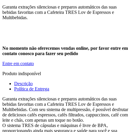
Garanta extrações silenciosas e preparos automáticos das suas
bebidas favoritas com a Cafeteira TRES Lov de Espressos e
Multibebidas.
No momento não oferecemos vendas online, por favor entre em
contato conosco para fazer seu pedido
Entre em contato
Produto indisponível
Descrição
Política de Entrega
Garanta extrações silenciosas e preparos automáticos das suas
bebidas favoritas com a Cafeteira TRES Lov de Espressos e
Multibebidas. Com seu sistema de multipressão, é possível desfrutar
de deliciosos cafés espressos, cafés filtrados, cappuccinos, café com
leite e chás, com apenas um toque no botão.
O sistema TRES de cápsulas e máquinas é livre de BPA,
proporcionando ainda mais segurança e saúde para você e sua