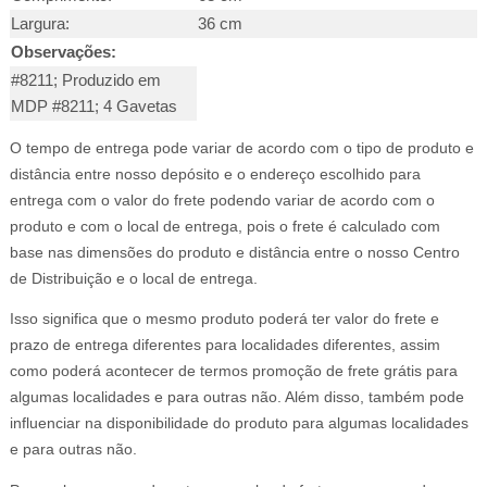
Largura:
36 cm
Observações:
#8211; Produzido em
MDP #8211; 4 Gavetas
O tempo de entrega pode variar de acordo com o tipo de produto e
distância entre nosso depósito e o endereço escolhido para
entrega com o valor do frete podendo variar de acordo com o
produto e com o local de entrega, pois o frete é calculado com
base nas dimensões do produto e distância entre o nosso Centro
de Distribuição e o local de entrega.
Isso significa que o mesmo produto poderá ter valor do frete e
prazo de entrega diferentes para localidades diferentes, assim
como poderá acontecer de termos promoção de frete grátis para
algumas localidades e para outras não. Além disso, também pode
influenciar na disponibilidade do produto para algumas localidades
e para outras não.