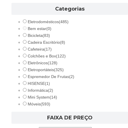
Categorias
Eletrodomésticos
(485)
Bem estar
(0)
Bicicleta
(83)
Cadeira Escritório
(8)
Cafeteira
(17)
Colchões e Box
(122)
Eletrônicos
(128)
Eletroportáteis
(325)
Espremedor De Frutas
(2)
HISENSE
(1)
Informática
(2)
Mini System
(14)
Móveis
(593)
FAIXA DE PREÇO