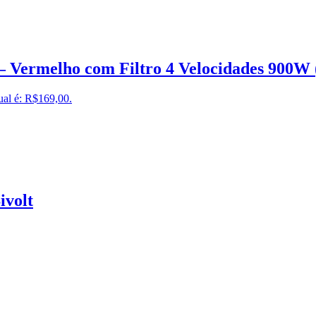
 – Vermelho com Filtro 4 Velocidades 900W 
ual é: R$169,00.
ivolt