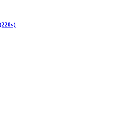
(220v)