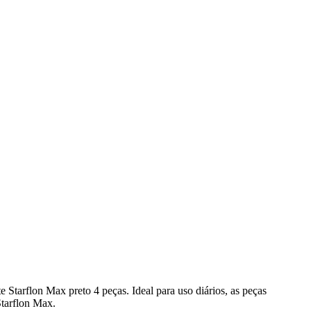
Starflon Max preto 4 peças. Ideal para uso diários, as peças
Starflon Max.