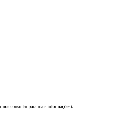
 nos consultar para mais informações).