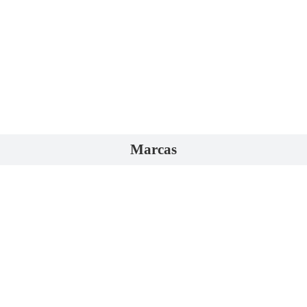
Marcas