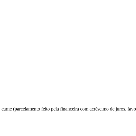
rne (parcelamento feito pela financeira com acréscimo de juros, favor