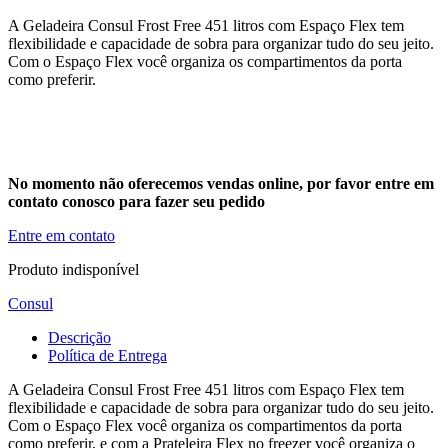
A Geladeira Consul Frost Free 451 litros com Espaço Flex tem
flexibilidade e capacidade de sobra para organizar tudo do seu jeito.
Com o Espaço Flex você organiza os compartimentos da porta
como preferir.
No momento não oferecemos vendas online, por favor entre em
contato conosco para fazer seu pedido
Entre em contato
Produto indisponível
Consul
Descrição
Política de Entrega
A Geladeira Consul Frost Free 451 litros com Espaço Flex tem
flexibilidade e capacidade de sobra para organizar tudo do seu jeito.
Com o Espaço Flex você organiza os compartimentos da porta
como preferir, e com a Prateleira Flex no freezer você organiza o