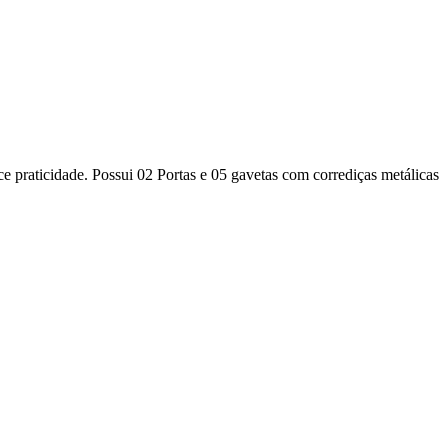
 praticidade. Possui 02 Portas e 05 gavetas com corrediças metálicas