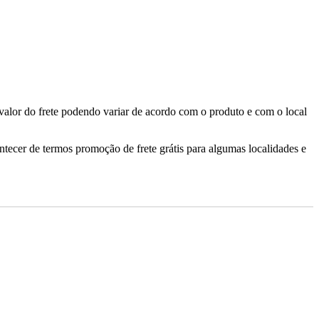
valor do frete podendo variar de acordo com o produto e com o local
ontecer de termos promoção de frete grátis para algumas localidades e