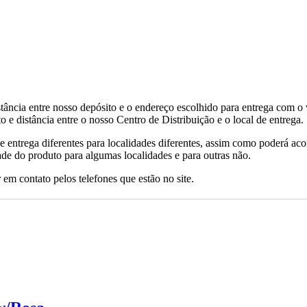
tância entre nosso depósito e o endereço escolhido para entrega com o 
 e distância entre o nosso Centro de Distribuição e o local de entrega.
de entrega diferentes para localidades diferentes, assim como poderá ac
ade do produto para algumas localidades e para outras não.
 em contato pelos telefones que estão no site.